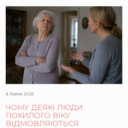
8 Липня 2026
ЧОМУ ДЕЯКІ ЛЮДИ
ПОХИЛОГО ВІКУ
ВІДМОВЛЯЮТЬСЯ