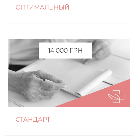
ОПТИМАЛЬНЫЙ
14 000 ГРН
СТАНДАРТ