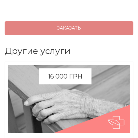
Другие услуги
16 000 ГРН