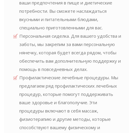
ваши предпочтения в пище и диетические
потребности. Вы сможете наслаждаться
вкусными и питательными блюдами,
специально приготовленными для вас.
Персональная сиделка. Для вашего удобства и
заботы, мы закрепим за вами персональную
нянечку, которая будет всегда рядом, чтобы
обеспечить вам дополнительную поддержку и
помощь в повседневных делах.
Профилактические лечебные процедуры. Мы
предлагаем ряд профилактических лечебных
процедур, которые помогут поддерживать
ваше здоровье и благополучие. Эти
процедуры включают в себя массаж,
физиотерапию и другие методы, которые
способствуют вашему физическому и