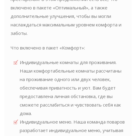
включено в пакете «Оптимальный», а также
дополнительные улучшения, чтобы вы могли
наслаждаться максимальным уровнем комфорта и
заботы.
Что включено в пакет «Комфорт»:
Индивидуальные комнаты для проживания.
Наши комфортабельные комнаты рассчитаны
на проживание одного или двух человек,
обеспечивая приватность и уют. Вам будет
предоставлена личная обстановка, где вы
сможете расслабиться и чувствовать себя как
дома.
Индивидуальное меню. Наша команда поваров
разработает индивидуальное меню, учитывая