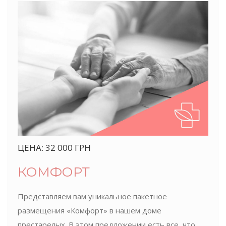
ЦЕНА: 32 000 ГРН
КОМФОРТ
Представляем вам уникальное пакетное
размещения «Комфорт» в нашем доме
престарелых. В этом предложении есть все, что