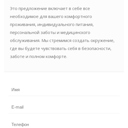
Это предложение включает в себе все
необходимое для вашего комфортного
проживания, индивидуального питания,
персональной заботы и медицинского
обслуживания. Мы стремимся создать окружение,
где вы будете чувствовать себя в безопасности,
заботе и полном комфорте.