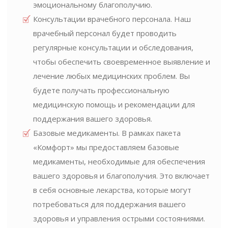
эмоциональному благополучию.
Консультации врачебного персонала. Наш
врачебный персонал будет проводить
регулярные консультации и обследования,
чтобы обеспечить своевременное выявление и
лечение любых медицинских проблем. Вы
будете получать профессиональную
медицинскую помощь и рекомендации для
поддержания вашего здоровья.
Базовые медикаменты. В рамках пакета
«Комфорт» мы предоставляем базовые
медикаменты, необходимые для обеспечения
вашего здоровья и благополучия. Это включает
в себя основные лекарства, которые могут
потребоваться для поддержания вашего
здоровья и управления острыми состояниями.