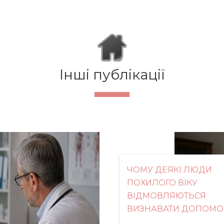
Інші публікації
ЧОМУ ДЕЯКІ ЛЮДИ
ПОХИЛОГО ВІКУ
ВІДМОВЛЯЮТЬСЯ
ВИЗНАВАТИ ДОПОМО