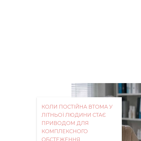
КОЛИ ПОСТІЙНА ВТОМА У
ЛІТНЬОЇ ЛЮДИНИ СТАЄ
ПРИВОДОМ ДЛЯ
КОМПЛЕКСНОГО
ОБСТЕЖЕННЯ