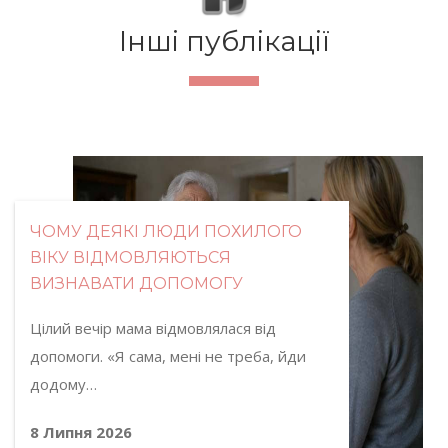
Інші публікації
ЧОМУ ДЕЯКІ ЛЮДИ ПОХИЛОГО
ВІКУ ВІДМОВЛЯЮТЬСЯ
ВИЗНАВАТИ ДОПОМОГУ
Цілий вечір мама відмовлялася від
допомоги. «Я сама, мені не треба, йди
додому…
8 Липня 2026