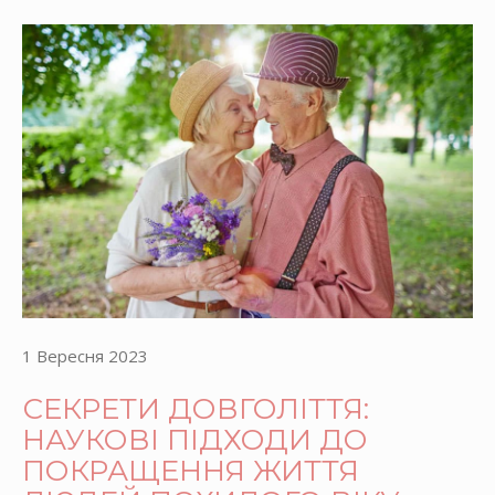
1 Вересня 2023
СЕКРЕТИ ДОВГОЛІТТЯ:
НАУКОВІ ПІДХОДИ ДО
ПОКРАЩЕННЯ ЖИТТЯ