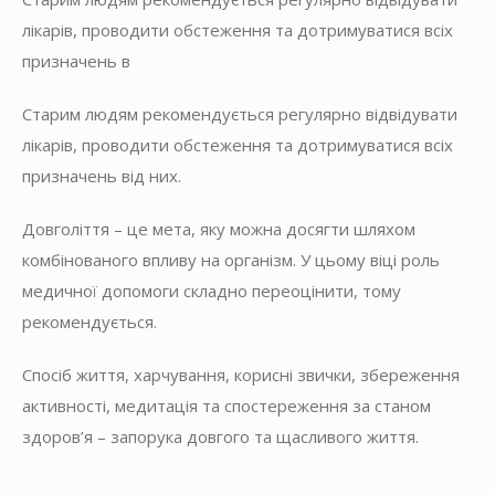
лікарів, проводити обстеження та дотримуватися всіх
призначень в
Старим людям рекомендується регулярно відвідувати
лікарів, проводити обстеження та дотримуватися всіх
призначень від них.
Довголіття – це мета, яку можна досягти шляхом
комбінованого впливу на організм. У цьому віці роль
медичної допомоги складно переоцінити, тому
рекомендується.
Спосіб життя, харчування, корисні звички, збереження
активності, медитація та спостереження за станом
здоров’я – запорука довгого та щасливого життя.