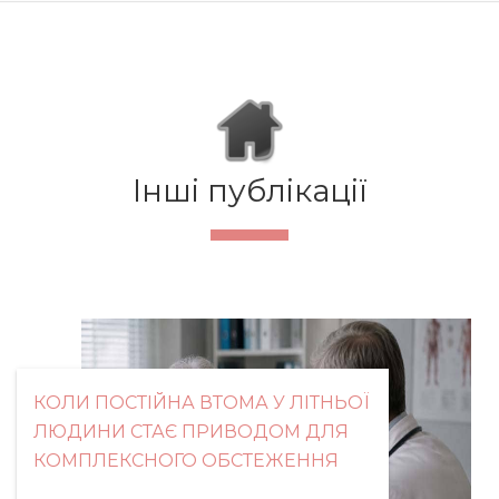
Інші публікації
КОЛИ ПОСТІЙНА ВТОМА У ЛІТНЬОЇ
ЛЮДИНИ СТАЄ ПРИВОДОМ ДЛЯ
КОМПЛЕКСНОГО ОБСТЕЖЕННЯ