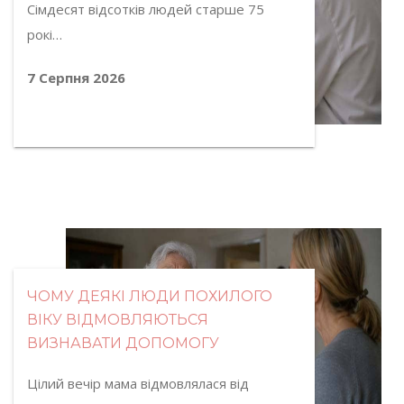
Сімдесят відсотків людей старше 75
рокі…
7 Серпня 2026
ЧОМУ ДЕЯКІ ЛЮДИ ПОХИЛОГО
ВІКУ ВІДМОВЛЯЮТЬСЯ
ВИЗНАВАТИ ДОПОМОГУ
Цілий вечір мама відмовлялася від