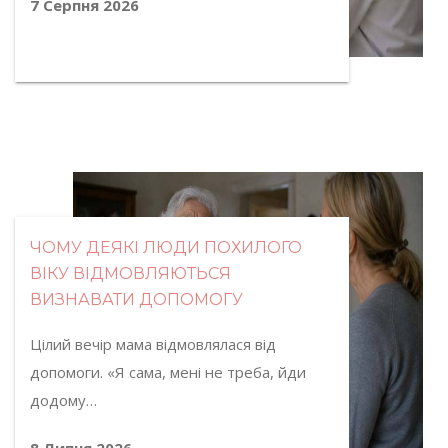
7 Серпня 2026
ЧОМУ ДЕЯКІ ЛЮДИ ПОХИЛОГО
ВІКУ ВІДМОВЛЯЮТЬСЯ
ВИЗНАВАТИ ДОПОМОГУ
Цілий вечір мама відмовлялася від
допомоги. «Я сама, мені не треба, йди
додому…
8 Липня 2026