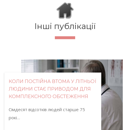
Інші публікації
КОЛИ ПОСТІЙНА ВТОМА У ЛІТНЬОЇ
ЛЮДИНИ СТАЄ ПРИВОДОМ ДЛЯ
КОМПЛЕКСНОГО ОБСТЕЖЕННЯ
Сімдесят відсотків людей старше 75
рокі…